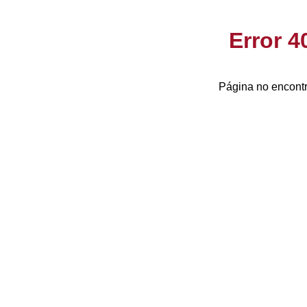
Error 
Página no encontr